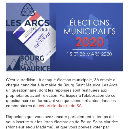
C’est la tradition : à chaque élection municipale, 3A envoie à
chaque candidat à la mairie de Bourg Saint Maurice Les Arcs
un questionnaire, dont les réponses sont restituées aux
propriétaires avant l’élection. Participez à l’élaboration de ce
questionnaire en formulant vos questions brûlantes dans les
commentaires de
cet article du site de 3A
.
Rappelons que vous avez encore parfaitement le temps de
vous inscrire sur les listes électorales de Bourg Saint-Maurice
(Monsieur et/ou Madame), et que vous pouvez voter par