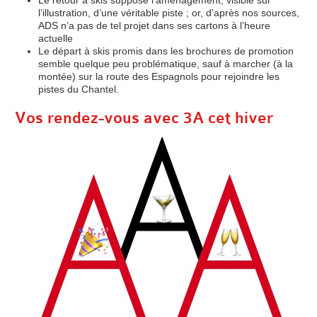
Le retour à skis suppose l’aménagement, visible sur
l’illustration, d’une véritable piste ; or, d’après nos sources,
ADS n’a pas de tel projet dans ses cartons à l’heure
actuelle
Le départ à skis promis dans les brochures de promotion
semble quelque peu problématique, sauf à marcher (à la
montée) sur la route des Espagnols pour rejoindre les
pistes du Chantel.
Vos rendez-vous avec 3A cet hiver