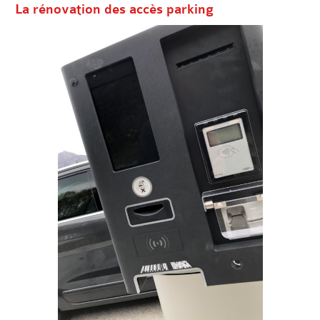
La rénovation des accès parking