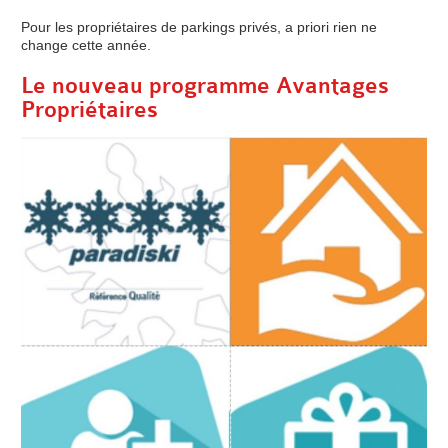
Pour les propriétaires de parkings privés, a priori rien ne
change cette année.
Le nouveau programme Avantages
Propriétaires