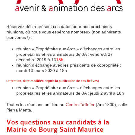
Réservez dès à présent ces dates pour nos prochaines
réunions, où nous vous espérons nombreux (non adhérents
bienvenus !) :
réunion « Propriétaire aux Arcs » d’échanges entre les
propriétaires et les animateurs de 3A : vendredi 27
décembre 2019 à
16
15h
réunion d’échange avec les présidents de copropriété :
mardi 10 mars 2020 à 18h
(attention, date modifiée depuis la publication de ces Brèves)
réunion « Propriétaire aux Arcs » d’échanges entre les
propriétaires et les animateurs de 3A : jeudi 2 avril à 18h
Toutes les réunions ont lieu au
Centre Taillefer
(Arc 1800), salle
Pierra Menta.
Vos questions aux candidats à la
Mairie de Bourg Saint Maurice