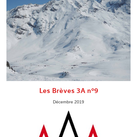
Les Brèves 3A n°9
Décembre 2019