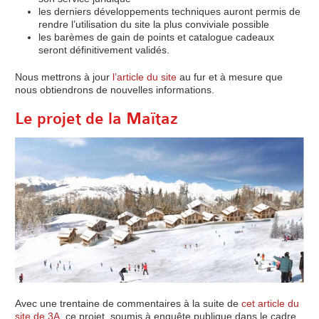
les derniers développements techniques auront permis de
rendre l’utilisation du site la plus conviviale possible
les barèmes de gain de points et catalogue cadeaux
seront définitivement validés.
Nous mettrons à jour
l’article du site
au fur et à mesure que
nous obtiendrons de nouvelles informations.
Le projet de la Maïtaz
Avec une trentaine de commentaires à la suite de
cet article du
site de 3A
, ce projet, soumis à enquête publique dans le cadre