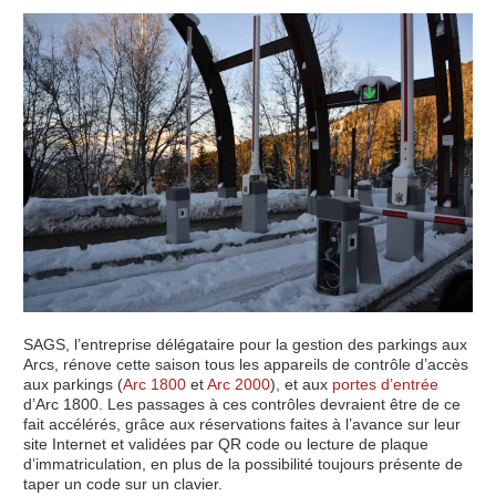
SAGS, l’entreprise délégataire pour la gestion des parkings aux
Arcs, rénove cette saison tous les appareils de contrôle d’accès
aux parkings (
Arc 1800
et
Arc 2000
), et aux
portes d’entrée
d’Arc 1800. Les passages à ces contrôles devraient être de ce
fait accélérés, grâce aux réservations faites à l’avance sur leur
site Internet et validées par QR code ou lecture de plaque
d’immatriculation, en plus de la possibilité toujours présente de
taper un code sur un clavier.