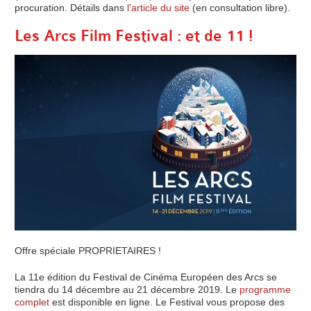
procuration. Détails dans
l’article du site
(en consultation libre).
Les Arcs Film Festival : et de 11 !
Offre spéciale PROPRIETAIRES !
La 11e édition du Festival de Cinéma Européen des Arcs se
tiendra du 14 décembre au 21 décembre 2019. Le
programme
complet
est disponible en ligne. Le Festival vous propose des