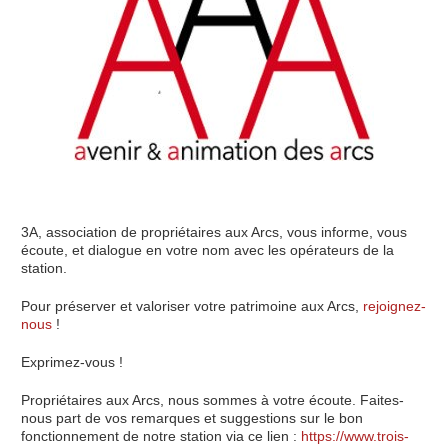
3A, association de propriétaires aux Arcs, vous informe, vous
écoute, et dialogue en votre nom avec les opérateurs de la
station.
Pour préserver et valoriser votre patrimoine aux Arcs,
rejoignez-
nous
!
Exprimez-vous !
Propriétaires aux Arcs, nous sommes à votre écoute. Faites-
nous part de vos remarques et suggestions sur le bon
fonctionnement de notre station via ce lien :
https://www.trois-