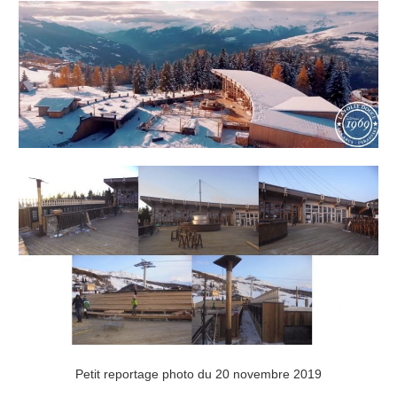
Petit reportage photo du 20 novembre 2019