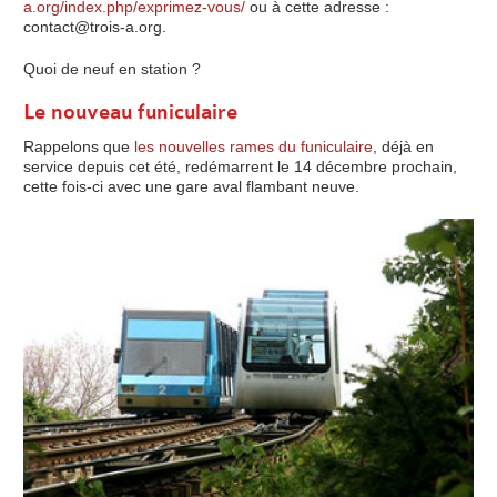
a.org/index.php/exprimez-vous/
ou à cette adresse :
contact@trois-a.org.
Quoi de neuf en station ?
Le nouveau funiculaire
Rappelons que
les nouvelles rames du funiculaire
, déjà en
service depuis cet été, redémarrent le 14 décembre prochain,
cette fois-ci avec une gare aval flambant neuve.