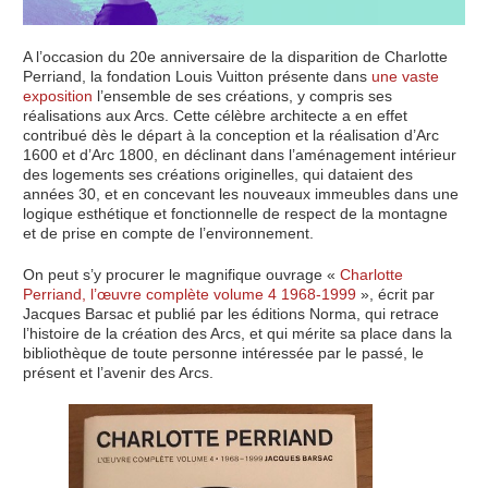
A l’occasion du 20e anniversaire de la disparition de Charlotte
Perriand, la fondation Louis Vuitton présente dans
une vaste
exposition
l’ensemble de ses créations, y compris ses
réalisations aux Arcs. Cette célèbre architecte a en effet
contribué dès le départ à la conception et la réalisation d’Arc
1600 et d’Arc 1800, en déclinant dans l’aménagement intérieur
des logements ses créations originelles, qui dataient des
années 30, et en concevant les nouveaux immeubles dans une
logique esthétique et fonctionnelle de respect de la montagne
et de prise en compte de l’environnement.
On peut s’y procurer le magnifique ouvrage «
Charlotte
Perriand, l’œuvre complète volume 4 1968-1999
», écrit par
Jacques Barsac et publié par les éditions Norma, qui retrace
l’histoire de la création des Arcs, et qui mérite sa place dans la
bibliothèque de toute personne intéressée par le passé, le
présent et l’avenir des Arcs.