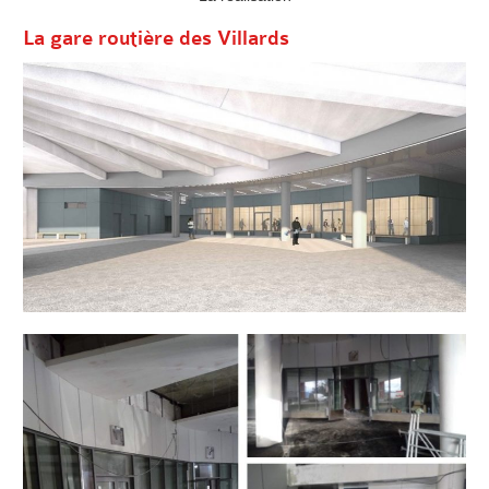
La gare routière des Villards