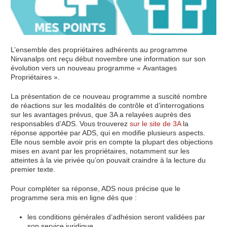
L’ensemble des propriétaires adhérents au programme
Nirvanalps ont reçu début novembre une information sur son
évolution vers un nouveau programme « Avantages
Propriétaires ».
La présentation de ce nouveau programme a suscité nombre
de réactions sur les modalités de contrôle et d’interrogations
sur les avantages prévus, que 3A a relayées auprès des
responsables d’ADS. Vous trouverez
sur le site de 3A
la
réponse apportée par ADS, qui en modifie plusieurs aspects.
Elle nous semble avoir pris en compte la plupart des objections
mises en avant par les propriétaires, notamment sur les
atteintes à la vie privée qu’on pouvait craindre à la lecture du
premier texte.
Pour compléter sa réponse, ADS nous précise que le
programme sera mis en ligne dès que :
les conditions générales d’adhésion seront validées par
son service juridique