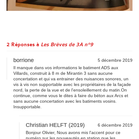
2 Réponses à
Les Brèves de 3A n°9
borrione
5 décembre 2019
Il manque dans vos informations le batiment ADS aux
Villards, construit à 8 m de Mirantin 3 sans aucune
concertation et qui va entrainer des nuisances sonores, un
vis à vis non supportable avec les propriétaires de la façade
nord, la perte de la vue et de l'ensoleillement du matin.On
continue, comme vous le dites à faire du béton aux Arcs et
sans aucune concertation avec les batiments vosins.
Insupportable.
Christian HELFT (2019)
6 décembre 2019
Bonjour Olivier, Nous avons mis l'accent pour ce
numéro sur les nouveautés en station que les