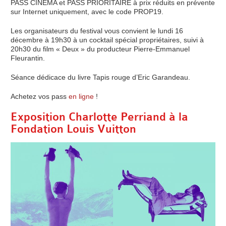
PASS CINEMA et PASS PRIORITAIRE à prix réduits en prévente
sur Internet uniquement, avec le code PROP19.
Les organisateurs du festival vous convient le lundi 16
décembre à 19h30 à un cocktail spécial propriétaires, suivi à
20h30 du film « Deux » du producteur Pierre-Emmanuel
Fleurantin.
Séance dédicace du livre Tapis rouge d’Eric Garandeau.
Achetez vos pass
en ligne
!
Exposition Charlotte Perriand à la
Fondation Louis Vuitton