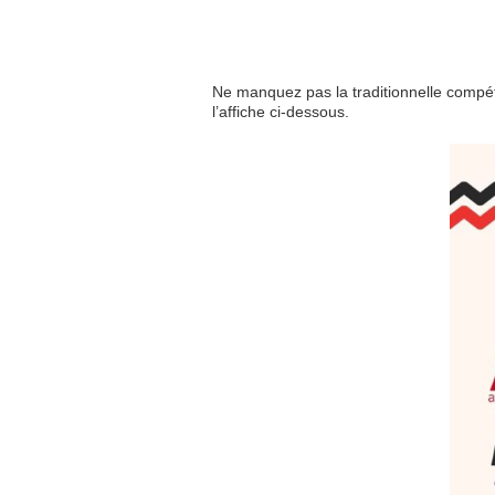
Ne manquez pas la traditionnelle compéti
l’affiche ci-dessous.