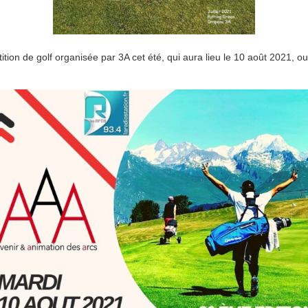
tion de golf organisée par 3A cet été, qui aura lieu le 10 août 2021, ou