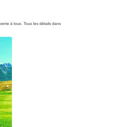
verte à tous. Tous les détails dans