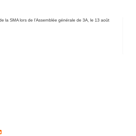
t de la SMA lors de l’Assemblée générale de 3A, le 13 août