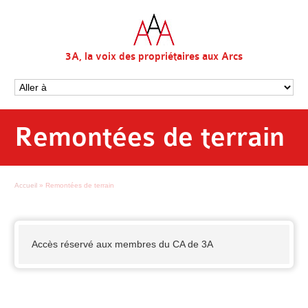
3A, la voix des propriétaires aux Arcs
Remontées de terrain
Accueil
»
Remontées de terrain
Accès réservé aux membres du CA de 3A