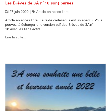
Les Brèves de 3A n°18 sont parues
27 juin 2022
|
Article en accès libre
Article en accès libre. Le texte ci-dessous est un aperçu. Vous
pouvez télécharger une version pdf des Brèves de 3A n°
18 avec les liens actifs.
Lire la suite...