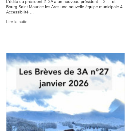
L’édito du président 2. 3A a un nouveau président… 3. …et
Bourg Saint Maurice les Arcs une nouvelle équipe municipale 4.
Accessibilité …
Lire la suite...