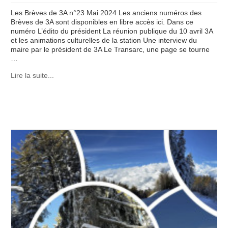
Les Brèves de 3A n°23 Mai 2024 Les anciens numéros des
Brèves de 3A sont disponibles en libre accès ici. Dans ce
numéro L’édito du président La réunion publique du 10 avril 3A
et les animations culturelles de la station Une interview du
maire par le président de 3A Le Transarc, une page se tourne
…
Lire la suite...