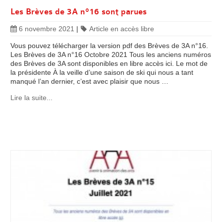
Les Brèves de 3A n°16 sont parues
6 novembre 2021
|
Article en accès libre
Vous pouvez télécharger la version pdf des Brèves de 3A n°16.
Les Brèves de 3A n°16 Octobre 2021 Tous les anciens numéros
des Brèves de 3A sont disponibles en libre accès ici. Le mot de
la présidente À la veille d’une saison de ski qui nous a tant
manqué l’an dernier, c’est avec plaisir que nous …
Lire la suite...