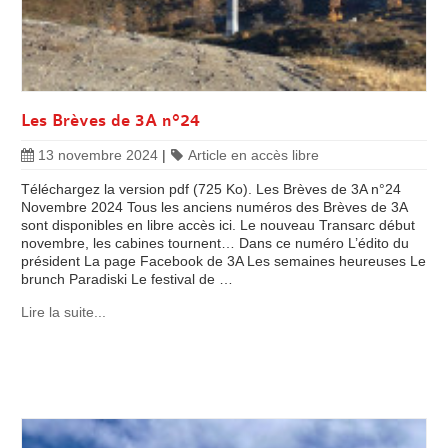
Les Brèves de 3A n°24
13 novembre 2024
|
Article en accès libre
Téléchargez la version pdf (725 Ko). Les Brèves de 3A n°24
Novembre 2024 Tous les anciens numéros des Brèves de 3A
sont disponibles en libre accès ici. Le nouveau Transarc début
novembre, les cabines tournent… Dans ce numéro L’édito du
président La page Facebook de 3A Les semaines heureuses Le
brunch Paradiski Le festival de …
Lire la suite...