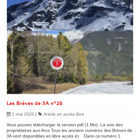
Les Brèves de 3A n°28
1 mai 2026
|
Article en accès libre
Vous pouvez télécharger la version pdf (1 Mo). La voix des
propriétaires aux Arcs Tous les anciens numéros des Brèves de
3A sont disponibles en libre accès ici. Dans ce numéro 1.