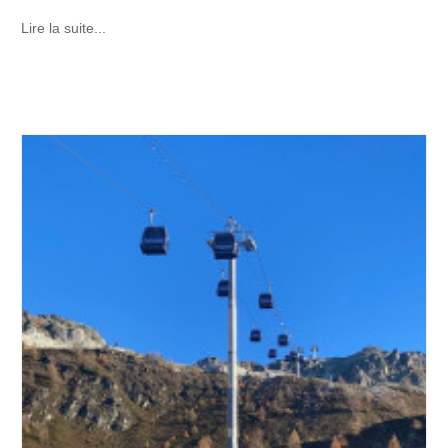
Lire la suite...