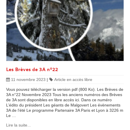
Les Brèves de 3A n°22
11 novembre 2023
|
Article en accès libre
Vous pouvez télécharger la version pdf (800 Ko). Les Brèves de
3A n°22 Novembre 2023 Tous les anciens numéros des Brèves
de 3A sont disponibles en libre accès ici. Dans ce numéro
L’édito du président Les géants de Malgovert Les évènements
3A de l’été Le programme Partenaire 3A Paris et Lyon à 3226 m
Le …
Lire la suite...