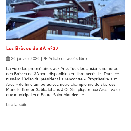
Les Brèves de 3A n°27
26 janvier 2026
|
Article en accès libre
La voix des propriétaires aux Arcs Tous les anciens numéros
des Brèves de 3A sont disponibles en libre accès ici. Dans ce
numéro L’édito du président La rencontre « Propriétaire aux
Arcs » de fin d’année Suivez notre championne de skicross
Marielle Berger Sabbatel aux J.O. S’impliquer aux Arcs : voter
aux municipales à Bourg Saint Maurice Le …
Lire la suite...