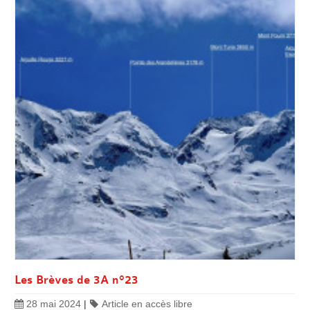
Les Brèves de 3A n°23
28 mai 2024
|
Article en accès libre