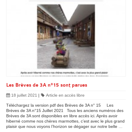
Les Brèves de 3A n°15 sont parues
18 juillet 2021
|
Article en accès libre
Téléchargez la version pdf des Brèves de 3A n° 15 Les
Brèves de 3A n°15 Juillet 2021 Tous les anciens numéros des
Brèves de 3A sont disponibles en libre accès ici. Après avoir
hiberné comme nos chères marmottes, c’est avec le plus grand
plaisir que nous voyons l’horizon se dégager sur notre belle …