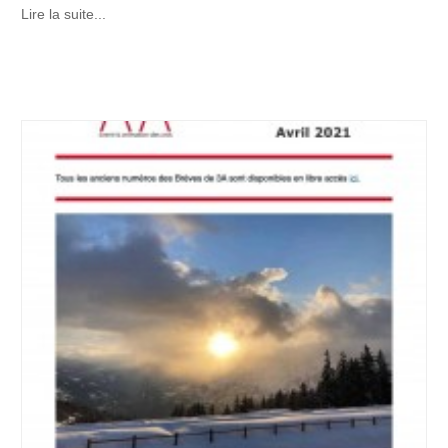
Lire la suite...