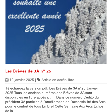
Les Brèves de 3A n° 25
19 janvier 2025
|
Article en accès libre
Téléchargez la version pdf. Les Brèves de 3A n°25 Janvier
2025 Tous les anciens numéros des Brèves de 3A sont
disponibles en libre accès ici. Dans ce numéro L’édito du
président 3A participe à l’amélioration de l’accessibilité des Arcs
pour le confort de tous En Bref Cette Semaine Aux Arcs Échos
de la …