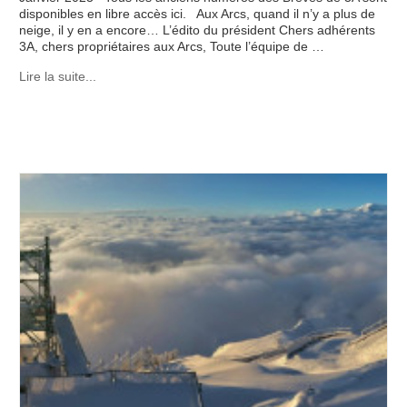
disponibles en libre accès ici. Aux Arcs, quand il n’y a plus de
neige, il y en a encore… L’édito du président Chers adhérents
3A, chers propriétaires aux Arcs, Toute l’équipe de …
Lire la suite...