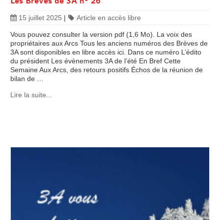
Les Brèves de 3A n° 26
15 juillet 2025
|
Article en accès libre
Vous pouvez consulter la version pdf (1,6 Mo). La voix des
propriétaires aux Arcs Tous les anciens numéros des Brèves de
3A sont disponibles en libre accès ici. Dans ce numéro L’édito
du président Les évènements 3A de l’été En Bref Cette
Semaine Aux Arcs, des retours positifs Échos de la réunion de
bilan de …
Lire la suite...