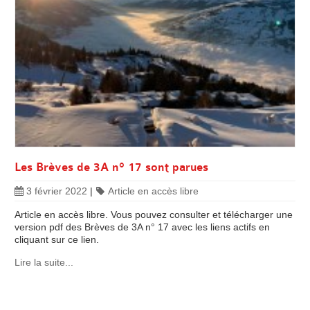
Les Brèves de 3A n° 17 sont parues
3 février 2022
|
Article en accès libre
Article en accès libre. Vous pouvez consulter et télécharger une
version pdf des Brèves de 3A n° 17 avec les liens actifs en
cliquant sur ce lien.
Lire la suite...