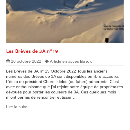
Les Brèves de 3A n°19
10 octobre 2022
|
Article en accès libre
,
d
Les Brèves de 3A n° 19 Octobre 2022 Tous les anciens
numéros des Brèves de 3A sont disponibles en libre accès ici.
L’édito du président Chers fidèles (ou futurs) adhérents, C’est
avec enthousiasme que j’ai rejoint notre équipe de propriétaires
dévoués pour porter les couleurs de 3A. Ces quelques mois
m’ont permis de rencontrer et tisser …
Lire la suite...