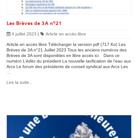
Les Brèves de 3A n°21
4 juillet 2023
|
Article en accès libre
Article en accès libre Télécharger la version pdf (717 Ko) Les
Brèves de 3A n°21 Juillet 2023 Tous les anciens numéros des
Brèves de 3A sont disponibles en libre accès ici. Dans ce
numéro L’édito du président La nouvelle tarification de l’eau aux
Arcs Le forum des présidents de conseil syndical aux Arcs Les
…
Lire la suite...