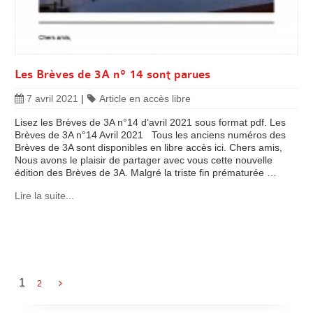
Les Brèves de 3A n° 14 sont parues
7 avril 2021
|
Article en accès libre
Lisez les Brèves de 3A n°14 d’avril 2021 sous format pdf. Les
Brèves de 3A n°14 Avril 2021 Tous les anciens numéros des
Brèves de 3A sont disponibles en libre accès ici. Chers amis,
Nous avons le plaisir de partager avec vous cette nouvelle
édition des Brèves de 3A. Malgré la triste fin prématurée …
Lire la suite...
1
2